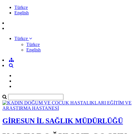
Türkçe
English
Türkçe
Türkçe
English
GİRESUN İL SAĞLIK MÜDÜRLÜĞÜ