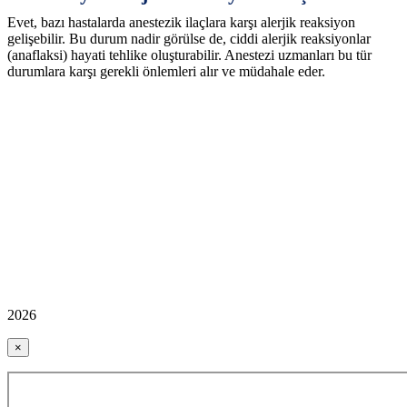
Evet, bazı hastalarda anestezik ilaçlara karşı alerjik reaksiyon
gelişebilir. Bu durum nadir görülse de, ciddi alerjik reaksiyonlar
(anaflaksi) hayati tehlike oluşturabilir. Anestezi uzmanları bu tür
durumlara karşı gerekli önlemleri alır ve müdahale eder.
2026
×