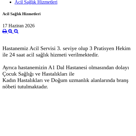
Acil Sağlık Hizmetleri
Acil Sağlık Hizmetleri
17 Haziran 2026
Hastanemiz Acil Servisi 3. seviye olup 3 Pratisyen Hekim
ile 24 saat acil sağlık hizmeti verilmektedir.
Ayrıca hastanemizin A1 Dal Hastanesi olmasından dolayı
Çocuk Sağlığı ve Hastalıkları ile
Kadın Hastalıkları ve Doğum uzmanlık alanlarında branş
nöbeti tutulmaktadır.