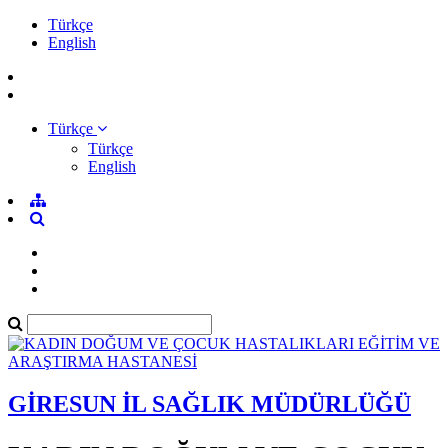
Türkçe
English
Türkçe
Türkçe
English
GİRESUN İL SAĞLIK MÜDÜRLÜĞÜ