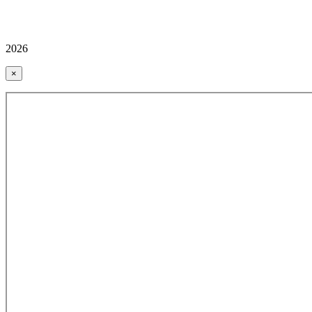
2026
×