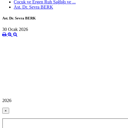
Çocuk ve Ergen Ruh Sağlığı ve ...
Ast. Dr. Sevra BERK
Ast. Dr. Sevra BERK
30 Ocak 2026
2026
×