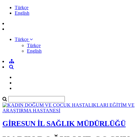
Türkçe
English
Türkçe
Türkçe
English
GİRESUN İL SAĞLIK MÜDÜRLÜĞÜ