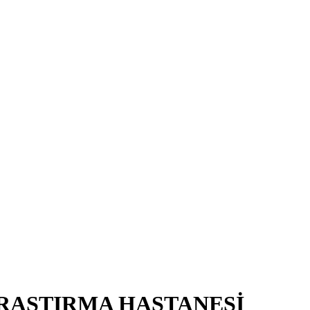
RAŞTIRMA HASTANESİ