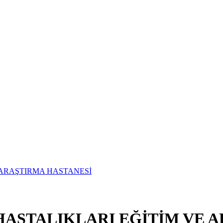
ASTALIKLARI EĞİTİM VE A