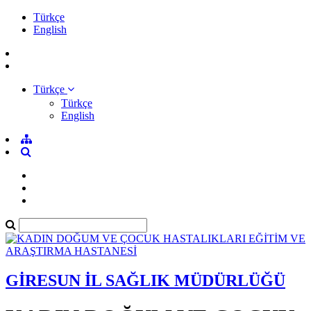
Türkçe
English
Türkçe
Türkçe
English
GİRESUN İL SAĞLIK MÜDÜRLÜĞÜ