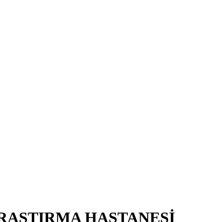
RAŞTIRMA HASTANESİ