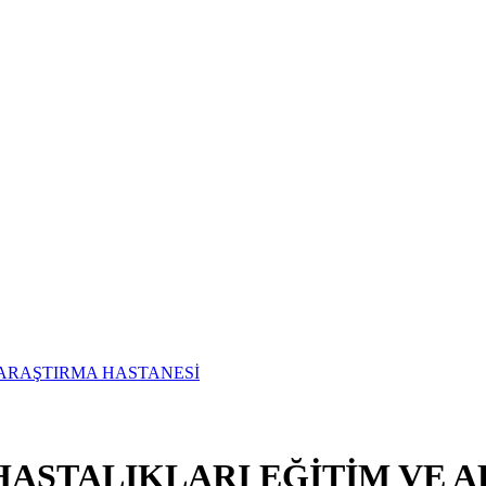
ASTALIKLARI EĞİTİM VE A