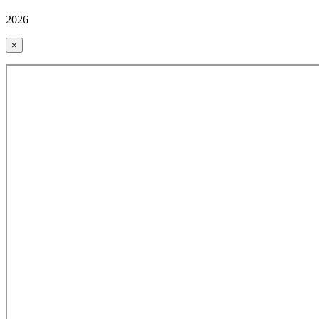
2026
×