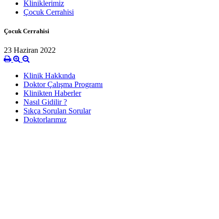
Kliniklerimiz
Çocuk Cerrahisi
Çocuk Cerrahisi
23 Haziran 2022
Klinik Hakkında
Doktor Çalışma Programı
Klinikten Haberler
Nasıl Gidilir ?
Sıkça Sorulan Sorular
Doktorlarımız