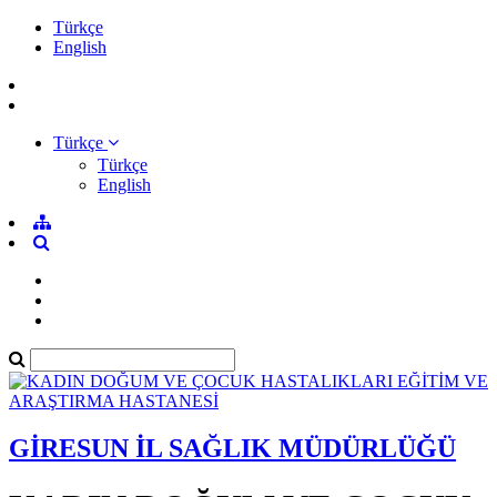
Türkçe
English
Türkçe
Türkçe
English
GİRESUN İL SAĞLIK MÜDÜRLÜĞÜ