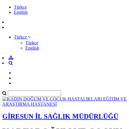
Türkçe
English
Türkçe
Türkçe
English
GİRESUN İL SAĞLIK MÜDÜRLÜĞÜ