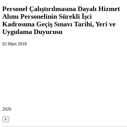
Personel Çalıştırılmasına Dayalı Hizmet
Alımı Personelinin Sürekli İşci
Kadrosuna Geçiş Sınavı Tarihi, Yeri ve
Uygulama Duyurusu
02 Mart 2018
2026
×